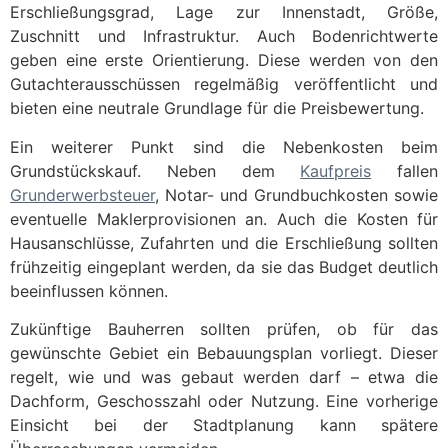
Erschließungsgrad, Lage zur Innenstadt, Größe,
Zuschnitt und Infrastruktur. Auch Bodenrichtwerte
geben eine erste Orientierung. Diese werden von den
Gutachterausschüssen regelmäßig veröffentlicht und
bieten eine neutrale Grundlage für die Preisbewertung.
Ein weiterer Punkt sind die Nebenkosten beim
Grundstückskauf. Neben dem
Kaufpreis
fallen
Grunderwerbsteuer
, Notar- und Grundbuchkosten sowie
eventuelle Maklerprovisionen an. Auch die Kosten für
Hausanschlüsse, Zufahrten und die Erschließung sollten
frühzeitig eingeplant werden, da sie das Budget deutlich
beeinflussen können.
Zukünftige Bauherren sollten prüfen, ob für das
gewünschte Gebiet ein Bebauungsplan vorliegt. Dieser
regelt, wie und was gebaut werden darf – etwa die
Dachform, Geschosszahl oder Nutzung. Eine vorherige
Einsicht bei der Stadtplanung kann spätere