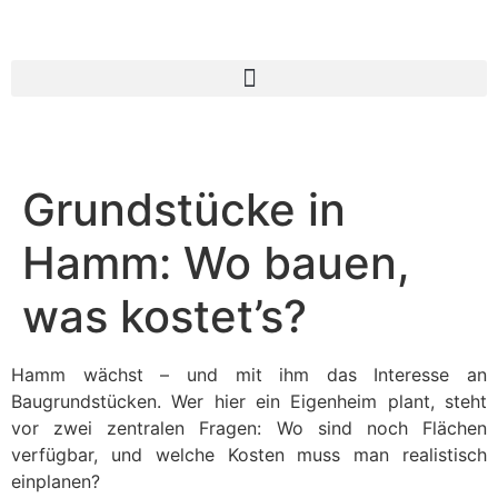
Grundstücke in
Hamm: Wo bauen,
was kostet’s?
Hamm wächst – und mit ihm das Interesse an
Baugrundstücken. Wer hier ein Eigenheim plant, steht
vor zwei zentralen Fragen: Wo sind noch Flächen
verfügbar, und welche Kosten muss man realistisch
einplanen?