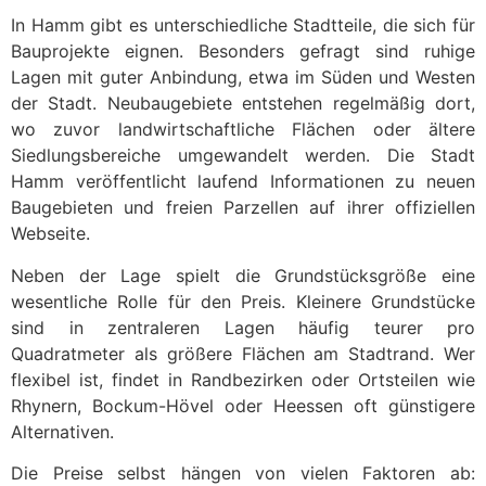
In Hamm gibt es unterschiedliche Stadtteile, die sich für
Bauprojekte eignen. Besonders gefragt sind ruhige
Lagen mit guter Anbindung, etwa im Süden und Westen
der Stadt. Neubaugebiete entstehen regelmäßig dort,
wo zuvor landwirtschaftliche Flächen oder ältere
Siedlungsbereiche umgewandelt werden. Die Stadt
Hamm veröffentlicht laufend Informationen zu neuen
Baugebieten und freien Parzellen auf ihrer offiziellen
Webseite.
Neben der Lage spielt die Grundstücksgröße eine
wesentliche Rolle für den Preis. Kleinere Grundstücke
sind in zentraleren Lagen häufig teurer pro
Quadratmeter als größere Flächen am Stadtrand. Wer
flexibel ist, findet in Randbezirken oder Ortsteilen wie
Rhynern, Bockum-Hövel oder Heessen oft günstigere
Alternativen.
Die Preise selbst hängen von vielen Faktoren ab: