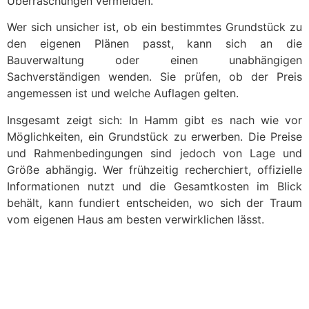
Überraschungen vermeiden.
Wer sich unsicher ist, ob ein bestimmtes Grundstück zu
den eigenen Plänen passt, kann sich an die
Bauverwaltung oder einen unabhängigen
Sachverständigen wenden. Sie prüfen, ob der Preis
angemessen ist und welche Auflagen gelten.
Insgesamt zeigt sich: In Hamm gibt es nach wie vor
Möglichkeiten, ein Grundstück zu erwerben. Die Preise
und Rahmenbedingungen sind jedoch von Lage und
Größe abhängig. Wer frühzeitig recherchiert, offizielle
Informationen nutzt und die Gesamtkosten im Blick
behält, kann fundiert entscheiden, wo sich der Traum
vom eigenen Haus am besten verwirklichen lässt.