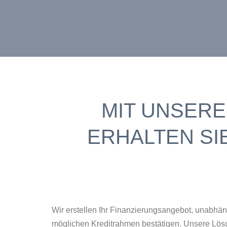
MIT UNSER
ERHALTEN SI
Wir erstellen Ihr Finanzierungsangebot, unabhä
möglichen Kreditrahmen bestätigen. Unsere Lösun