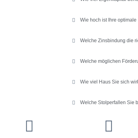
Wie hoch ist Ihre optimal
Welche Zinsbindung die ric
Welche möglichen Förder
Wie viel Haus Sie sich wir
Welche Stolperfallen Sie 