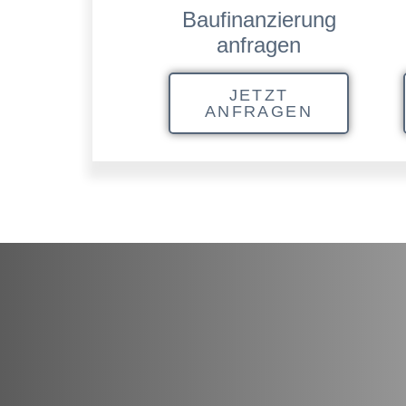
Baufinanzierung
anfragen
JETZT
ANFRAGEN