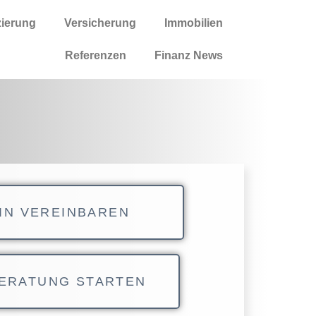
zierung
Versicherung
Immobilien
Referenzen
Finanz News
IN VEREINBAREN
ERATUNG STARTEN