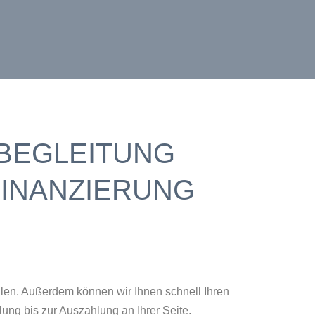
BEGLEITUNG
FINANZIERUNG
llen. Außerdem können wir Ihnen schnell Ihren
ung bis zur Auszahlung an Ihrer Seite.