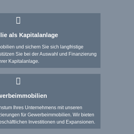
ie als Kapitalanlage
obilien und sichern Sie sich langfristige
stützen Sie bei der Auswahl und Finanzierung
hrer Kapitalanlage.
erbeimmobilien
hstum Ihres Unternehmens mit unseren
erungen für Gewerbeimmobilien. Wir bieten
geschäftlichen Investitionen und Expansionen.