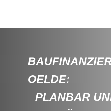
BAUFINANZIER
OELDE:
PLANBAR UN