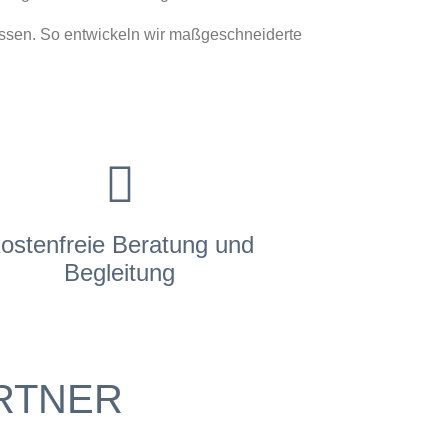
ssen. So entwickeln wir maßgeschneiderte
ostenfreie Beratung und
Begleitung
RTNER