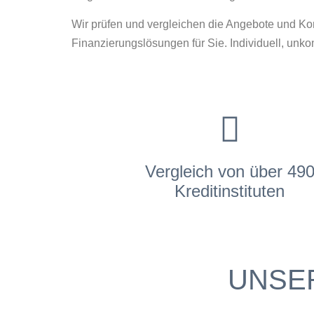
Wir prüfen und vergleichen die Angebote und K
Finanzierungslösungen für Sie. Individuell, unkom
Vergleich von über 49
Kreditinstituten
UNSE