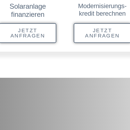
Solaranlage
Modernisierungs-
kredit berechnen
finanzieren
JETZT
JETZT
ANFRAGEN
ANFRAGEN