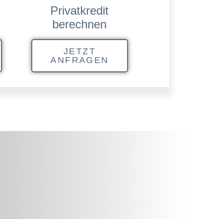
Privatkredit
berechnen
JETZT
ANFRAGEN