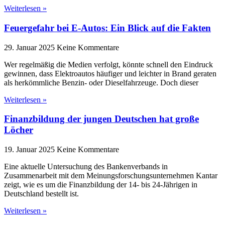
Weiterlesen »
Feuergefahr bei E-Autos: Ein Blick auf die Fakten
29. Januar 2025
Keine Kommentare
Wer regelmäßig die Medien verfolgt, könnte schnell den Eindruck
gewinnen, dass Elektroautos häufiger und leichter in Brand geraten
als herkömmliche Benzin- oder Dieselfahrzeuge. Doch dieser
Weiterlesen »
Finanzbildung der jungen Deutschen hat große
Löcher
19. Januar 2025
Keine Kommentare
Eine aktuelle Untersuchung des Bankenverbands in
Zusammenarbeit mit dem Meinungsforschungsunternehmen Kantar
zeigt, wie es um die Finanzbildung der 14- bis 24-Jährigen in
Deutschland bestellt ist.
Weiterlesen »