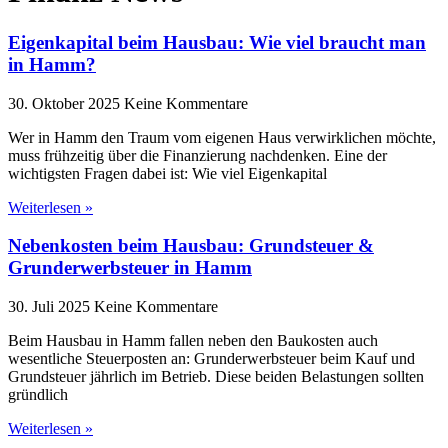
Eigenkapital beim Hausbau: Wie viel braucht man
in Hamm?
30. Oktober 2025
Keine Kommentare
Wer in Hamm den Traum vom eigenen Haus verwirklichen möchte,
muss frühzeitig über die Finanzierung nachdenken. Eine der
wichtigsten Fragen dabei ist: Wie viel Eigenkapital
Weiterlesen »
Nebenkosten beim Hausbau: Grundsteuer &
Grunderwerbsteuer in Hamm
30. Juli 2025
Keine Kommentare
Beim Hausbau in Hamm fallen neben den Baukosten auch
wesentliche Steuerposten an: Grunderwerbsteuer beim Kauf und
Grundsteuer jährlich im Betrieb. Diese beiden Belastungen sollten
gründlich
Weiterlesen »