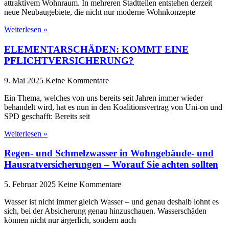
attraktivem Wohnraum. In mehreren Stadtteilen entstehen derzeit
neue Neubaugebiete, die nicht nur moderne Wohnkonzepte
Weiterlesen »
ELEMENTARSCHÄDEN: KOMMT EINE
PFLICHTVERSICHERUNG?
9. Mai 2025
Keine Kommentare
Ein Thema, welches von uns bereits seit Jahren immer wieder
behandelt wird, hat es nun in den Koalitionsvertrag von Uni-on und
SPD geschafft: Bereits seit
Weiterlesen »
Regen- und Schmelzwasser in Wohngebäude- und
Hausratversicherungen – Worauf Sie achten sollten
5. Februar 2025
Keine Kommentare
Wasser ist nicht immer gleich Wasser – und genau deshalb lohnt es
sich, bei der Absicherung genau hinzuschauen. Wasserschäden
können nicht nur ärgerlich, sondern auch