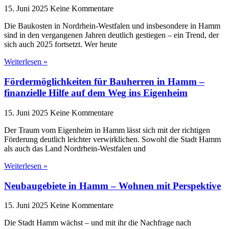
15. Juni 2025
Keine Kommentare
Die Baukosten in Nordrhein-Westfalen und insbesondere in Hamm
sind in den vergangenen Jahren deutlich gestiegen – ein Trend, der
sich auch 2025 fortsetzt. Wer heute
Weiterlesen »
Fördermöglichkeiten für Bauherren in Hamm –
finanzielle Hilfe auf dem Weg ins Eigenheim
15. Juni 2025
Keine Kommentare
Der Traum vom Eigenheim in Hamm lässt sich mit der richtigen
Förderung deutlich leichter verwirklichen. Sowohl die Stadt Hamm
als auch das Land Nordrhein-Westfalen und
Weiterlesen »
Neubaugebiete in Hamm – Wohnen mit Perspektive
15. Juni 2025
Keine Kommentare
Die Stadt Hamm wächst – und mit ihr die Nachfrage nach